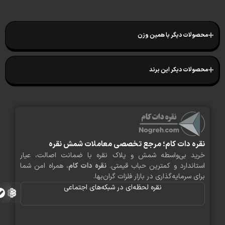
لات دیگر با همین وزن
لات دیکر این برند
ره دات کام؛ مرجع تخصصی معاملات شمش نقره
ید بی‌واسطه شمش و پلاک نقره با ضمانت اصالت، عیار
اندارد و کمترین حباب قیمتی.
نقره دات کام
، همراه امن شما
ی سرمایه‌گذاری در بازار فلزات گران‌بها.
نقره لحظه‌ای در شبکه‌های اجتماعی