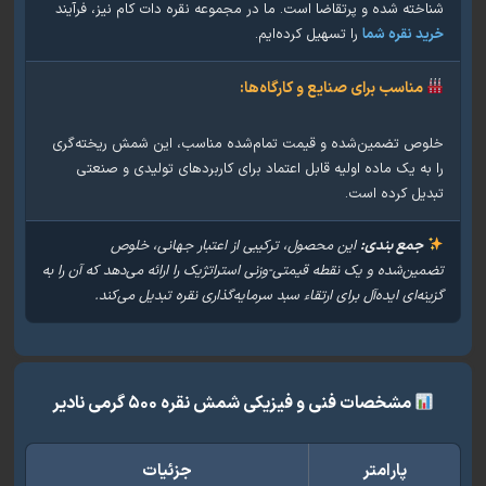
خته شده و پرتقاضا است. ما در مجموعه نقره دات کام نیز، فرآیند
د نقره شما
را تسهیل کرده‌ایم.
مناسب برای صنایع و کارگاه‌ها:
ص تضمین‌شده و قیمت تمام‌شده مناسب، این شمش ریخته‌گری
به یک ماده اولیه قابل اعتماد برای کاربردهای تولیدی و صنعتی
یل کرده است.
جمع بندی:
این محصول، ترکیبی از اعتبار جهانی، خلوص
ین‌شده و یک نقطه قیمتی-وزنی استراتژیک را ارائه می‌دهد که آن را به
نه‌ای ایده‌آل برای ارتقاء سبد سرمایه‌گذاری نقره تبدیل می‌کند.
مشخصات فنی و فیزیکی شمش نقره ۵۰۰ گرمی نادیر
پارامتر
جزئیات