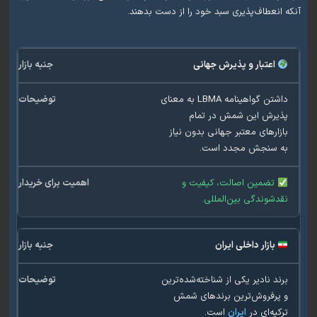
نعطاف‌پذیری سبد خود را از دست بدهند.
اعتبار و پذیرش جهانی
داشتن گواهینامه LBMA به معنای
یرش این شمش در تمام
ارهای معتبر جهانی بدون نیاز
 سنجش مجدد است.
تضمین اصالت، کیفیت و
شوندگی بین‌المللی.
بازار داخلی ایران
د نادیر یکی از شناخته‌شده‌ترین
رفروش‌ترین برندهای شمش
یه‌ای در
ایران
است.