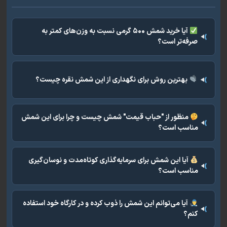
آیا خرید شمش ۵۰۰ گرمی نسبت به وزن‌های کمتر به
صرفه‌تر است؟
بهترین روش برای نگهداری از این شمش نقره چیست؟
منظور از "حباب قیمت" شمش چیست و چرا برای این شمش
مناسب است؟
آیا این شمش برای سرمایه‌گذاری کوتاه‌مدت و نوسان‌گیری
مناسب است؟
آیا می‌توانم این شمش را ذوب کرده و در کارگاه خود استفاده
کنم؟