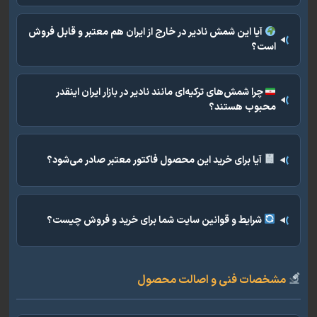
آیا این شمش نادیر در خارج از ایران هم معتبر و قابل فروش
است؟
چرا شمش‌های ترکیه‌ای مانند نادیر در بازار ایران اینقدر
محبوب هستند؟
آیا برای خرید این محصول فاکتور معتبر صادر می‌شود؟
شرایط و قوانین سایت شما برای خرید و فروش چیست؟
خصات فنی و اصالت محصول