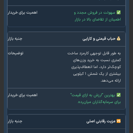
سهولت در فروش مجدد و
ینان از تقاضای بالا در بازار.
حباب قیمتی و کارایی
طور قابل توجهی کارمزد ساخت
ری نسبت به خرید وزن‌های
ک‌تر دارد، اما انعطاف‌پذیری
بیشتری از یک شمش ۱ کیلویی
ئه می‌دهد.
بهترین "ارزش به ازای قیمت"
ی سرمایه‌گذاران میان‌رده.
مزیت رقابتی اصلی