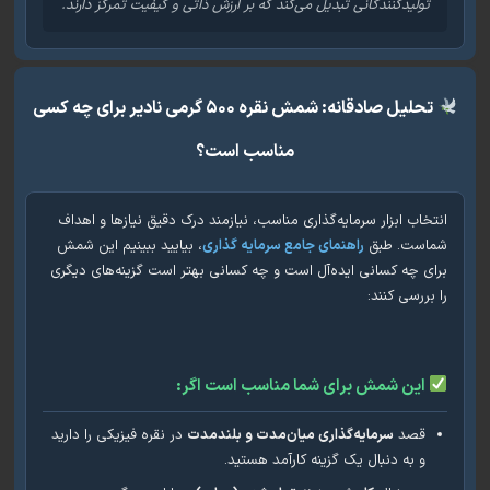
تولیدکنندگانی تبدیل می‌کند که بر ارزش ذاتی و کیفیت تمرکز دارند.
تحلیل صادقانه: شمش نقره ۵۰۰ گرمی نادیر برای چه کسی
مناسب است؟
خاب ابزار سرمایه‌گذاری مناسب، نیازمند درک دقیق نیازها و اهداف
است. طبق
راهنمای جامع سرمایه گذاری
، بیایید ببینیم این شمش
ی چه کسانی ایده‌آل است و چه کسانی بهتر است گزینه‌های دیگری
بررسی کنند:
این شمش برای شما مناسب است اگر:
قصد
سرمایه‌گذاری میان‌مدت و بلندمدت
در نقره فیزیکی را دارید
و به دنبال یک گزینه کارآمد هستید.