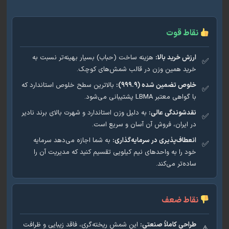
نقاط قوت
ارزش خرید بالا:
هزینه ساخت (حباب) بسیار بهینه‌تر نسبت به
خرید همین وزن در قالب شمش‌های کوچک.
خلوص تضمین شده (۹۹۹.۹):
بالاترین سطح خلوص استاندارد که
با گواهی معتبر LBMA پشتیبانی می‌شود.
نقدشوندگی عالی:
به دلیل وزن استاندارد و شهرت بالای برند نادیر
در ایران، فروش آن آسان و سریع است.
انعطاف‌پذیری در سرمایه‌گذاری:
به شما اجازه می‌دهد سرمایه
خود را به واحدهای نیم کیلویی تقسیم کنید که مدیریت آن را
ساده‌تر می‌کند.
نقاط ضعف
طراحی کاملاً صنعتی:
این شمش ریخته‌گری، فاقد زیبایی و ظرافت