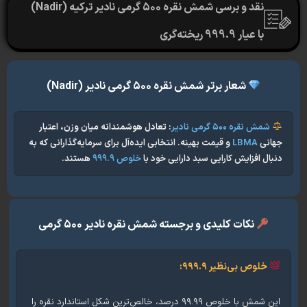
نقد و برسی شمش نقره ۵۰۰ گرمی نادیر ترکیه (Nadir)
با عیار 999.9 ریخته‌گری
_____________________________________________
شعار برتر شمش نقره ۵۰۰ گرمی نادیر (Nadir)
مش نقره ۵۰۰ گرمی نادیر
: تعادل هوشمندانه میان وزن، اعتبار
نی
LBMA
و قیمت بهینه. انتخابی ایده‌آل برای سرمایه‌گذارانی که به
ل افزایش کارایی سبد دارایی خود با
خلوص ۹۹۹.۹
هستند.
نکات کلیدی و برجسته شمش نقره نادیر ۵۰۰ گرمی
خلوص بی‌نظیر ۹۹۹.۹:
این شمش با خلوص ۹۹.۹۹ درصد، خالص‌ترین شکل استاندارد نقره را