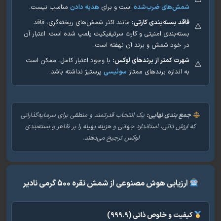
شمش‌های ضرب‌شده
است و برای
هدیه دادن
مناسب نیست.
فاقد بسته‌بندی کارتی:
مانند اکثر شمش‌های ریخته‌گری، فاقد
بسته‌بندی امنیتی و کارت سرتیفیکیت پلمپ شده است. اعتبار آن
در خود شمش و برند آن نهفته است.
شهرت کمتر از برندهای لوکس:
با وجود اعتبار کامل، ممکن است
به اندازه برندهای ممتاز
سوئیسی
پرستیژ نداشته باشد.
جمع بندی نهایی:
یک انتخاب قدرتمند و منطقی برای سرمایه‌گذارانی
ه ارزش ذاتی، استاندارد جهانی و هزینه بهینه را بر ظاهر و بسته‌بندی
لوکس ترجیح می‌دهند.
ارزیابی هوش مصنوعی از شمش نقره ۵۰۰ گرمی نادیر
کیفیت و خلوص ذاتی (۹۹۹.۹)