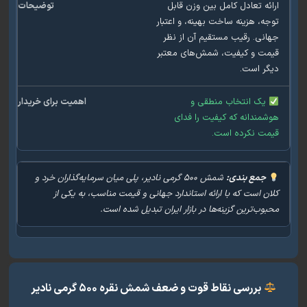
ئه تعادل کامل بین وزن قابل
ه، هزینه ساخت بهینه، و اعتبار
نی. رقیب مستقیم آن از نظر
مت و کیفیت، شمش‌های معتبر
ر است.
یک انتخاب منطقی و
مندانه که کیفیت را فدای
مت نکرده است.
جمع بندی:
شمش ۵۰۰ گرمی نادیر، پلی میان سرمایه‌گذاران خرد و
ن است که با ارائه استاندارد جهانی و قیمت مناسب، به یکی از
وب‌ترین گزینه‌ها در بازار ایران تبدیل شده است.
بررسی نقاط قوت و ضعف شمش نقره ۵۰۰ گرمی نادیر