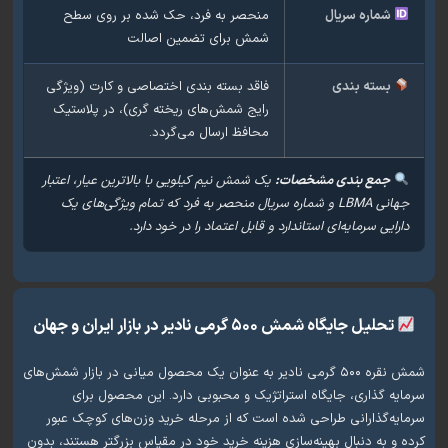
ماره سریال
منحصر به فرد، حک شده بر روی سطح
شمش برای تضمین اصالت
سته بندی
فاقد بسته بندی اختصاصی و کارت (ویژگی
رایج شمش‌های ریخته گری)، در پلاستیک
محافظ ارسال می‌گردد.
جمع بندی مشخصات:
یک شمش نیم کیلویی با بالاترین عیار، اعتبار
جهانی LBMA و شماره سریال منحصر به فرد که تمام ویژگی‌های یک
ایی سرمایه‌ای استاندارد و قابل اعتماد را در خود دارد.
لیل جایگاه شمش ۵۰۰ گرمی نادیر در بازار ایران و جهان
شمش نقره ۵۰۰ گرمی نادیر به عنوان یک محصول میانی در بازار شمش‌های
 گذاری، جایگاه استراتژیک و محبوبی دارد. این محصول برای
‌گذارانی طراحی شده است که از مرحله خرید وزن‌های کوچک عبور
 به دنبال بهینه‌سازی هزینه خرید خود در مقیاس بزرگتر هستند، بدون