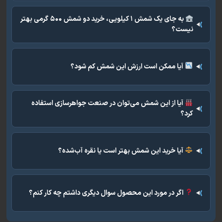
به جای یک شمش ۱ کیلویی، خرید دو شمش ۵۰۰ گرمی بهتر
نیست؟
آیا ممکن است ارزش این شمش کم شود؟
آیا از این شمش می‌توان در صنعت جواهرسازی استفاده
کرد؟
آیا خرید این شمش بهتر است یا نقره آب‌شده؟
اگر در مورد این محصول سوال دیگری داشتم چه کار کنم؟