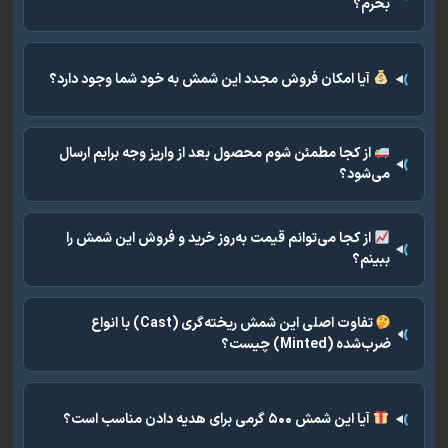
بخرم؟
آیا امکان فروش مجدد این شمش به خود شما وجود دارد؟
از کجا مطمئن شوم محصول بعد از واریز وجه برایم ارسال
می‌شود؟
از کجا می‌توانم قیمت به‌روز خرید و فروش این شمش را
ببینم؟
تفاوت اصلی این شمش ریخته‌گری (Cast) با انواع
ضرب‌شده (Minted) چیست؟
آیا این شمش ۵۰۰ گرمی برای هدیه دادن مناسب است؟