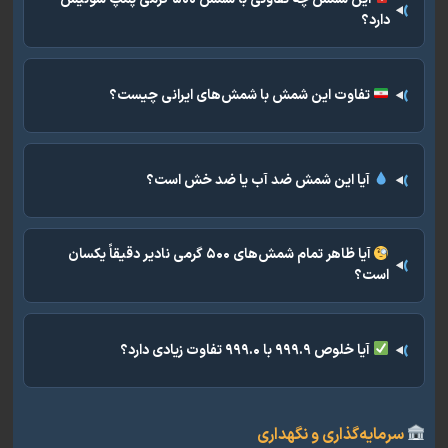
دارد؟
تفاوت این شمش با شمش‌های ایرانی چیست؟
آیا این شمش ضد آب یا ضد خش است؟
آیا ظاهر تمام شمش‌های ۵۰۰ گرمی نادیر دقیقاً یکسان
است؟
آیا خلوص ۹۹۹.۹ با ۹۹۹.۰ تفاوت زیادی دارد؟
مایه‌گذاری و نگهداری