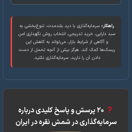
راهکار:
سرمایه‌گذاری با دید بلندمدت، تنوع‌بخشی به
سبد دارایی، خرید تدریجی، انتخاب روش نگهداری امن
و آگاهی از شرایط بازار، می‌تواند به کاهش این
ریسک‌ها کمک کند. هرگز بیش از آنچه تحمل از دست
دادن آن را دارید، سرمایه‌گذاری نکنید.
۲۰ پرسش و پاسخ کلیدی درباره
رمایه‌گذاری در شمش نقره در ایران