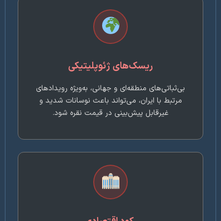
ریسک‌های ژئوپلیتیکی
بی‌ثباتی‌های منطقه‌ای و جهانی، به‌ویژه رویدادهای
مرتبط با ایران، می‌تواند باعث نوسانات شدید و
غیرقابل پیش‌بینی در قیمت نقره شود.