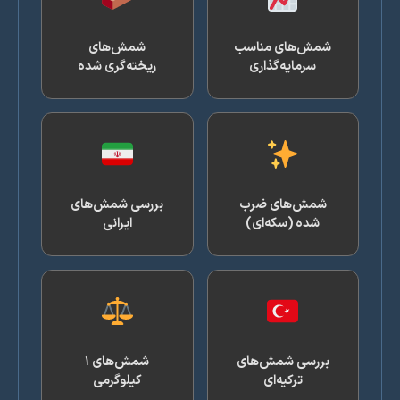
شمش‌های مناسب
شمش‌های
سرمایه‌گذاری
ریخته‌گری شده
شمش‌های ضرب
بررسی شمش‌های
شده (سکه‌ای)
ایرانی
بررسی شمش‌های
شمش‌های ۱
ترکیه‌ای
کیلوگرمی