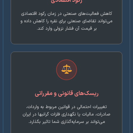
رکود اقتصادی
کاهش فعالیت‌های صنعتی در زمان رکود اقتصادی
می‌تواند تقاضای صنعتی برای نقره را کاهش داده و
بر قیمت آن فشار نزولی وارد کند.
ریسک‌های قانونی و مقرراتی
تغییرات احتمالی در قوانین مربوط به واردات،
صادرات، مالیات یا نگهداری فلزات گرانبها در ایران
می‌تواند بر سرمایه‌گذاری شما تاثیر بگذارد.