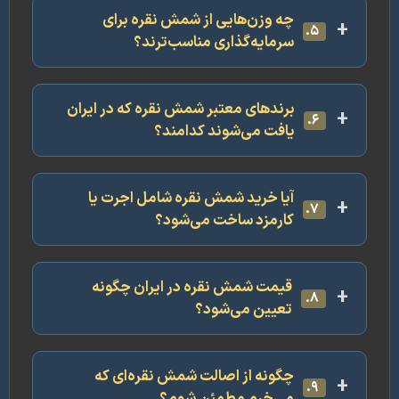
چه وزن‌هایی از شمش نقره برای
۵.
سرمایه‌گذاری مناسب‌ترند؟
برندهای معتبر شمش نقره که در ایران
۶.
یافت می‌شوند کدامند؟
آیا خرید شمش نقره شامل اجرت یا
۷.
کارمزد ساخت می‌شود؟
قیمت شمش نقره در ایران چگونه
۸.
تعیین می‌شود؟
چگونه از اصالت شمش نقره‌ای که
۹.
می‌خرم مطمئن شوم؟