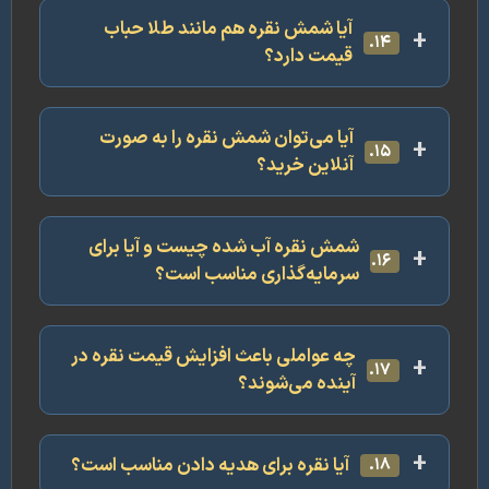
آیا شمش نقره هم مانند طلا حباب
۱۴.
قیمت دارد؟
آیا می‌توان شمش نقره را به صورت
۱۵.
آنلاین خرید؟
شمش نقره آب شده چیست و آیا برای
۱۶.
سرمایه‌گذاری مناسب است؟
چه عواملی باعث افزایش قیمت نقره در
۱۷.
آینده می‌شوند؟
آیا نقره برای هدیه دادن مناسب است؟
۱۸.