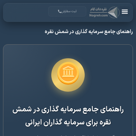
ثبت سفارش
ی جامع سرمایه گذاری در شمش نقره
هنمای جامع سرمایه گذاری در شمش
نقره برای سرمایه گذاران ایرانی