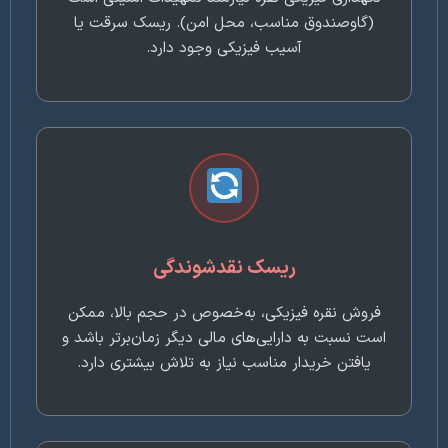
(گاوصندوق مناسب، محل امن). ریسک سرقت یا
آسیب فیزیکی وجود دارد.
ریسک نقدشوندگی
فروش نقره فیزیکی، به‌خصوص در حجم بالا، ممکن
است نسبت به دارایی‌های مالی دیگر زمان‌برتر باشد و
یافتن خریدار مناسب نیاز به تلاش بیشتری دارد.