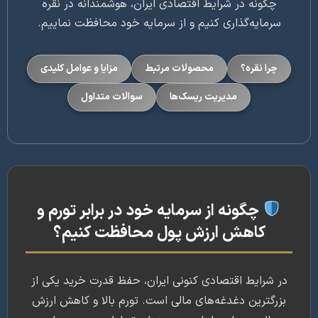
چگونه در شرایط اقتصادی ایران، هوشمندانه در نقره
رمایه‌گذاری کنیم و از سرمایه خود محافظت نماییم.
چرا نقره؟
محصولات مرتبط
مزایا و عوامل کلیدی
مدیریت ریسک‌ها
سوالات متداول
چگونه از سرمایه خود در برابر تورم و
کاهش ارزش پول محافظت کنیم؟
 شرایط اقتصادی کنونی ایران، حفظ قدرت خرید یکی از
رگترین دغدغه‌های مالی است. تورم بالا و کاهش ارزش