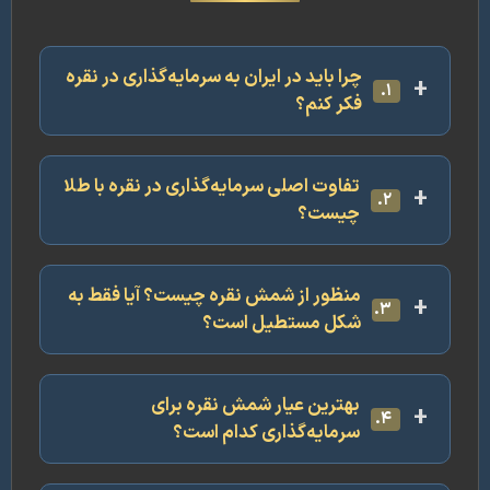
چرا باید در ایران به سرمایه‌گذاری در نقره
۱.
فکر کنم؟
تفاوت اصلی سرمایه‌گذاری در نقره با طلا
۲.
چیست؟
منظور از شمش نقره چیست؟ آیا فقط به
۳.
شکل مستطیل است؟
بهترین عیار شمش نقره برای
۴.
سرمایه‌گذاری کدام است؟