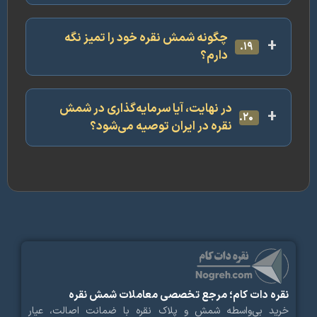
چگونه شمش نقره خود را تمیز نگه
۱۹.
دارم؟
در نهایت، آیا سرمایه‌گذاری در شمش
۲۰.
نقره در ایران توصیه می‌شود؟
ره دات کام؛ مرجع تخصصی معاملات شمش نقره
ید بی‌واسطه شمش و پلاک نقره با ضمانت اصالت، عیار