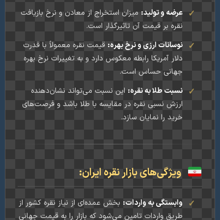
عرضه و تولید:
میزان استخراج از معادن و نرخ بازیافت
نقره بر قیمت آن تاثیرگذار است.
نوسانات ارزی و نرخ بهره:
قیمت نقره معمولاً با قدرت
دلار آمریکا رابطه معکوس دارد و به تغییرات نرخ بهره
جهانی حساس است.
نسبت طلا به نقره:
این نسبت می‌تواند نشان‌دهنده
ارزش نسبی نقره در مقایسه با طلا باشد و فرصت‌های
خرید را نمایان سازد.
ویژگی‌های بازار نقره ایران:
وابستگی به واردات:
بخش عمده‌ای از نیاز نقره کشور از
طریق واردات تامین می‌شود که بازار را به قیمت جهانی