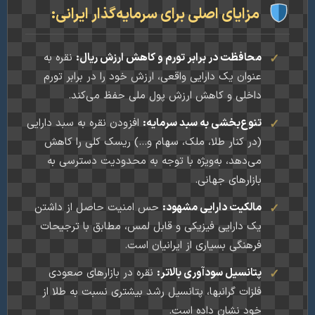
مزایای اصلی برای سرمایه‌گذار ایرانی:
محافظت در برابر تورم و کاهش ارزش ریال:
نقره به
عنوان یک دارایی واقعی، ارزش خود را در برابر تورم
داخلی و کاهش ارزش پول ملی حفظ می‌کند.
تنوع‌بخشی به سبد سرمایه:
افزودن نقره به سبد دارایی
(در کنار طلا، ملک، سهام و...) ریسک کلی را کاهش
می‌دهد، به‌ویژه با توجه به محدودیت دسترسی به
بازارهای جهانی.
مالکیت دارایی مشهود:
حس امنیت حاصل از داشتن
یک دارایی فیزیکی و قابل لمس، مطابق با ترجیحات
فرهنگی بسیاری از ایرانیان است.
پتانسیل سودآوری بالاتر:
نقره در بازارهای صعودی
فلزات گرانبها، پتانسیل رشد بیشتری نسبت به طلا از
خود نشان داده است.