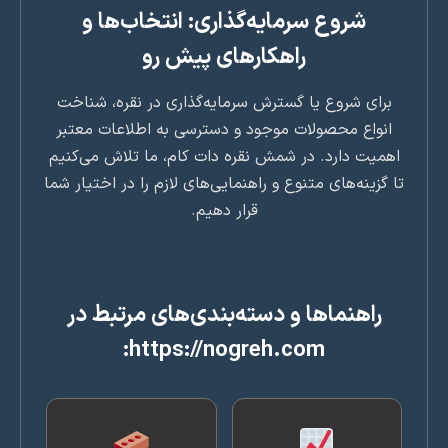
شروع سرمایه‌گذاری: انتخاب‌ها و
راهکارهای پیش رو
برای شروع یا گسترش سرمایه‌گذاری در نقره، شناخت
انواع محصولات موجود و دسترسی به اطلاعات معتبر
همیت دارد. در شمش نقره دات کام، ما تلاش می‌کنیم
 گزینه‌های متنوع و راهنمایی‌های لازم را در اختیار شما
قرار دهیم.
راهنماها و دسته‌بندی‌های مرتبط در
https://nogreh.com: