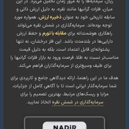
ریال، سرمایه‌ها را به مرور زمان تحلیل می‌برد. در این
میان، فلزات گرانبها مانند نقره، به دلیل ارزش ذاتی و
ابقه تاریخی خود به عنوان
ذخیره ارزش
، همواره مورد
توجه بوده‌اند. سرمایه‌گذاری در شمش نقره می‌تواند
راهکاری هوشمندانه برای
مقابله با تورم
و حفظ ارزش
دارایی‌ها در بلندمدت باشد. این فلز درخشان، نه تنها
پشتوانه‌ای قابل اعتماد است، بلکه به دلیل قیمت
سب‌تر نسبت به طلا، فرصت ورود به بازار فلزات گرانبها را
برای طیف وسیع‌تری از سرمایه‌گذاران فراهم می‌کند.
 ما در این راهنما، ارائه دیدگاهی جامع و کاربردی برای
ا سرمایه‌گذار ایرانی است تا با آگاهی کامل از جزئیات،
مزایا و ریسک‌های مرتبط، بهترین تصمیم را برای
سرمایه‌گذاری در شمش نقره
اتخاذ نمایید.