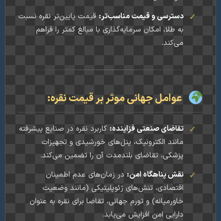
دسترسی و قیمت مناسب‌تر:
قیمت پایین‌تر نقره نسبت
به طلا، امکان سرمایه‌گذاری با مبالغ کمتر را فراهم
می‌کند.
عوامل جهانی موثر بر قیمت نقره:
تقاضای صنعتی فزاینده:
کاربرد نقره در صنایع پیشرفته
مانند الکترونیک، پنل‌های خورشیدی و تجهیزات
پزشکی، تقاضای بلندمدت آن را تضمین می‌کند.
نقش پناهگاه امن:
در زمان‌های عدم اطمینان
اقتصادی، تنش‌های ژئوپلیتیکی (مانند وضعیت
خاورمیانه) و تورم جهانی، تقاضا برای نقره به عنوان
دارایی امن افزایش می‌یابد.