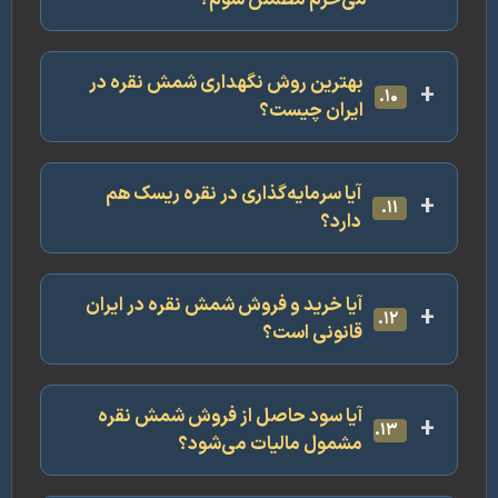
بهترین روش نگهداری شمش نقره در
۱۰.
ایران چیست؟
آیا سرمایه‌گذاری در نقره ریسک هم
۱۱.
دارد؟
آیا خرید و فروش شمش نقره در ایران
۱۲.
قانونی است؟
آیا سود حاصل از فروش شمش نقره
۱۳.
مشمول مالیات می‌شود؟