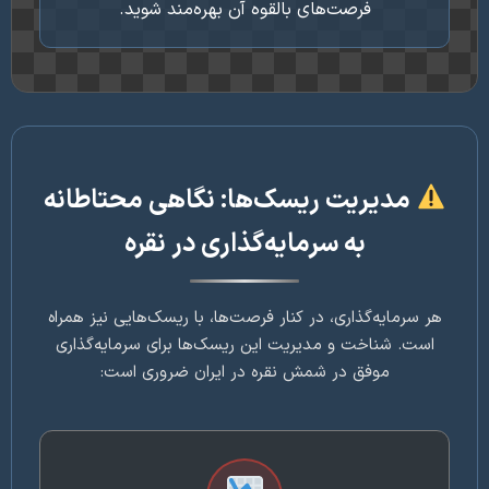
فرصت‌های بالقوه آن بهره‌مند شوید.
مدیریت ریسک‌ها: نگاهی محتاطانه
به سرمایه‌گذاری در نقره
 سرمایه‌گذاری، در کنار فرصت‌ها، با ریسک‌هایی نیز همراه
ست. شناخت و مدیریت این ریسک‌ها برای سرمایه‌گذاری
موفق در شمش نقره در ایران ضروری است: