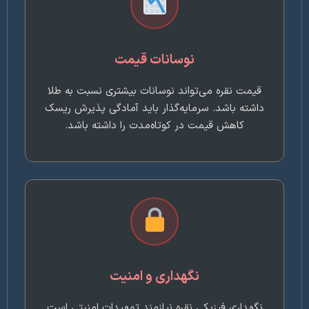
نوسانات قیمت
قیمت نقره می‌تواند نوسانات بیشتری نسبت به طلا
داشته باشد. سرمایه‌گذار باید آمادگی پذیرش ریسک
کاهش قیمت در کوتاه‌مدت را داشته باشد.
نگهداری و امنیت
نگهداری فیزیکی نقره نیازمند تمهیدات امنیتی است