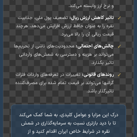
و نرخ ارز وابسته می‌کند.
تاثیر کاهش ارزش ریال:
تضعیف پول ملی، جذابیت
نقره را به عنوان حافظ ارزش افزایش می‌دهد، هرچند
قیمت ریالی آن را بالا می‌برد.
چالش‌های احتمالی:
محدودیت‌های ناشی از تحریم‌ها
می‌تواند بر هزینه و دسترسی به شمش‌های وارداتی
تاثیر بگذارد.
روندهای قانونی:
تغییرات در تعرفه‌های واردات فلزات
گرانبها می‌تواند بر قیمت تمام شده برای مصرف‌کننده
تاثیرگذار باشد.
درک این مزایا و عوامل کلیدی، به شما کمک می‌کند
تا با دید بازتری نسبت به سرمایه‌گذاری در شمش
نقره در شرایط خاص ایران اقدام کنید و از