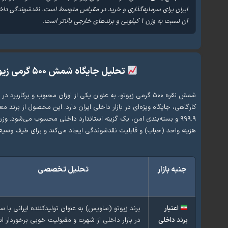
ایران برای سرمایه‌گذاری و خرید در مقیاس متوسط است. نقدشوندگی داخ
آن نسبت به وزن ۱ کیلویی و برندهای خارجی بالاتر است.
تحلیل جایگاه شمش ۵۰۰ گرمی زیوتو در بازار
شمش نقره ۵۰۰ گرمی زیوتو، به عنوان یکی از اوزان محبوب و پرکاربر
کارگاهی، جایگاه ویژه‌ای در بازار داخلی ایران دارد. این محصول از برند م
هزینه واحد (حباب) و قابلیت نقدشوندگی ایجاد می‌کند و برای طیف وسیع
جنبه بازار
تحلیل تخصصی
اعتبار
برند زیوتو (ساویس) به عنوان تولیدکننده ایرانی با سا
برند داخلی
در بازار داخلی از شهرت و مقبولیت خوبی برخوردار ا