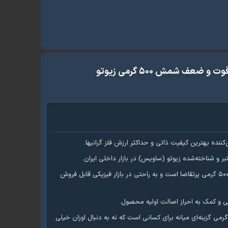
 ضعف شمش ۵۰۰ گرمی زیوتو
ننده بهترین کیفیت ذاتی و حداکثر ارزش فلز گرانبها.
ر و شناخته‌شده زیوتو (ساویس) در بازار داخلی ایران.
وزن ۵۰۰ گرمی پرتقاضا است و به راحتی در بازار فیزیکی قابل فروش
و کمک به احراز اصالت اولیه محصول.
زن ۵۰۰ گرمی گزینه‌ای میانه برای کسانی است که نه به دنبال اوزان خیلی