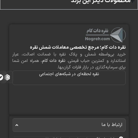
لات دیکر این برند
ره دات کام؛ مرجع تخصصی معاملات شمش نقره
ید بی‌واسطه شمش و پلاک نقره با ضمانت اصالت، عیار
اندارد و کمترین حباب قیمتی.
نقره دات کام
، همراه امن شما
ی سرمایه‌گذاری در بازار فلزات گران‌بها.
نقره لحظه‌ای در شبکه‌های اجتماعی
رتباط با ما