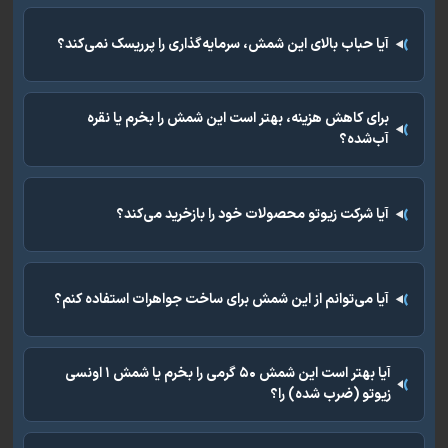
آیا حباب بالای این شمش، سرمایه‌گذاری را پرریسک نمی‌کند؟
برای کاهش هزینه، بهتر است این شمش را بخرم یا نقره
آب‌شده؟
آیا شرکت زیوتو محصولات خود را بازخرید می‌کند؟
آیا می‌توانم از این شمش برای ساخت جواهرات استفاده کنم؟
آیا بهتر است این شمش ۵۰ گرمی را بخرم یا شمش ۱ اونسی
زیوتو (ضرب شده) را؟