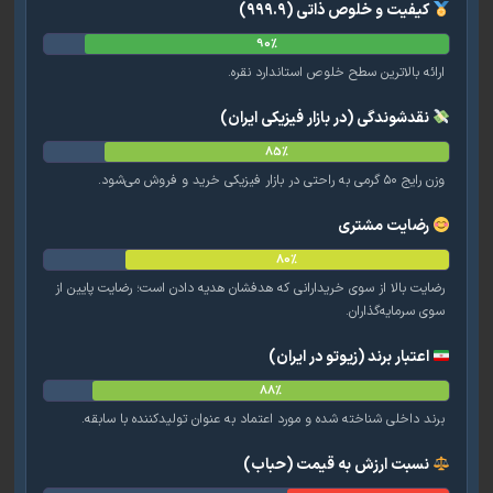
کیفیت و خلوص ذاتی (۹۹۹.۹)
90%
ائه بالاترین سطح خلوص استاندارد نقره.
نقدشوندگی (در بازار فیزیکی ایران)
85%
ی به راحتی در بازار فیزیکی خرید و فروش می‌شود.
رضایت مشتری
80%
ایت بالا از سوی خریدارانی که هدفشان هدیه دادن است؛ رضایت پایین از
ی سرمایه‌گذاران.
اعتبار برند (زیوتو در ایران)
88%
ند داخلی شناخته شده و مورد اعتماد به عنوان تولیدکننده با سابقه.
نسبت ارزش به قیمت (حباب)