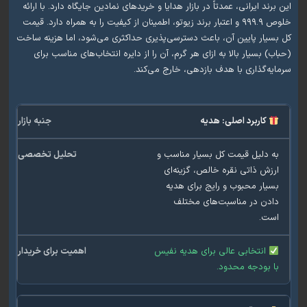
د ایرانی، عمدتاً در بازار هدایا و خریدهای نمادین جایگاه دارد. با ارائه
خلوص ۹۹۹.۹ و اعتبار برند زیوتو، اطمینان از کیفیت را به همراه دارد. قیمت
ار پایین آن، باعث دسترسی‌پذیری حداکثری می‌شود، اما هزینه ساخت
 بسیار بالا به ازای هر گرم، آن را از دایره انتخاب‌های مناسب برای
‌گذاری با هدف بازدهی، خارج می‌کند.
کاربرد اصلی: هدیه
دلیل قیمت کل بسیار مناسب و
ش ذاتی نقره خالص، گزینه‌ای
ار محبوب و رایج برای هدیه
ن در مناسبت‌های مختلف
ت.
انتخابی عالی برای هدیه نفیس
بودجه محدود.