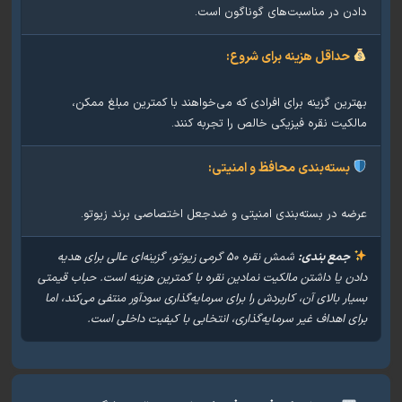
ن در مناسبت‌های گوناگون است.
حداقل هزینه برای شروع:
رین گزینه برای افرادی که می‌خواهند با کمترین مبلغ ممکن،
کیت نقره فیزیکی خالص را تجربه کنند.
بسته‌بندی محافظ و امنیتی:
ه در بسته‌بندی امنیتی و ضدجعل اختصاصی برند زیوتو.
جمع بندی:
شمش نقره ۵۰ گرمی زیوتو، گزینه‌ای عالی برای هدیه
ن یا داشتن مالکیت نمادین نقره با کمترین هزینه است. حباب قیمتی
ار بالای آن، کاربردش را برای سرمایه‌گذاری سودآور منتفی می‌کند، اما
ی اهداف غیر سرمایه‌گذاری، انتخابی با کیفیت داخلی است.