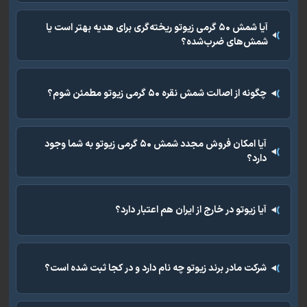
آیا شمش ۵۰ گرمی زیوتو ریخته‌گری برای هدیه بهتر است یا
شمش‌های ضرب‌شده؟
چگونه از اصالت شمش نقره ۵۰ گرمی زیوتو مطمئن شوم؟
آیا امکان فروش مجدد شمش ۵۰ گرمی زیوتو به شما وجود
دارد؟
آیا زیوتو در خارج از ایران هم اعتبار دارد؟
شرکت مادر برند زیوتو چه نام دارد و در کجا ثبت شده است؟