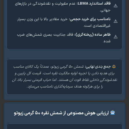
فاقد استاندارد LBMA:
عدم مقبولیت و نقدشوندگی در بازارهای
جهانی.
نامناسب برای خرید حجمی:
خرید مقادیر بالا با این وزن بسیار
غیراقتصادی است.
ظاهر ساده (ریخته‌گری):
فاقد جذابیت بصری شمش‌های ضرب
شده.
جمع بندی نهایی:
شمش ۵۰ گرمی زیوتو، عمدتاً یک کالای مناسب
رای هدیه دادن یا تجربه اولیه مالکیت نقره است. قیمت کل پایین و
شوندگی داخلی نقاط قوت آن هستند. اما حباب قیمتی بسیار بالا، آن
را برای هرگونه هدف سرمایه‌گذاری نامناسب می‌سازد.
ارزیابی هوش مصنوعی از شمش نقره ۵۰ گرمی زیوتو