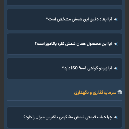
آیا ابعاد دقیق این شمش مشخص است؟
آیا این محصول همان شمش نقره یاکاموز است؟
آیا زیوتو گواهی ISO 9001 دارد؟
مایه‌گذاری و نگهداری
چرا حباب قیمتی شمش ۵۰ گرمی بالاترین میزان را دارد؟