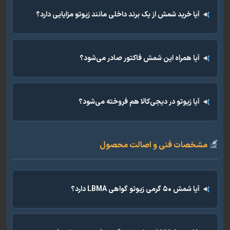
آیا خرید شمش از یک برند داخلی مانند زیوتو مزایایی دارد؟
آیا همراه این شمش فاکتور صادر می‌شود؟
آیا زیوتو در دیجی‌کالا هم فروخته می‌شود؟
خصات فنی و اصالت محصول
آیا شمش ۵۰ گرمی زیوتو گواهی LBMA دارد؟