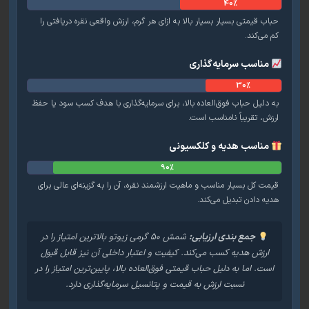
40%
ب قیمتی بسیار بسیار بالا به ازای هر گرم، ارزش واقعی نقره دریافتی را
می‌کند.
مناسب سرمایه‌گذاری
30%
 دلیل حباب فوق‌العاده بالا، برای سرمایه‌گذاری با هدف کسب سود یا حفظ
زش، تقریباً نامناسب است.
مناسب هدیه و کلکسیونی
90%
مت کل بسیار مناسب و ماهیت ارزشمند نقره، آن را به گزینه‌ای عالی برای
یه دادن تبدیل می‌کند.
جمع بندی ارزیابی:
شمش ۵۰ گرمی زیوتو بالاترین امتیاز را در
ارزش هدیه کسب می‌کند. کیفیت و اعتبار داخلی آن نیز قابل قبول
ست. اما به دلیل حباب قیمتی فوق‌العاده بالا، پایین‌ترین امتیاز را در
نسبت ارزش به قیمت و پتانسیل سرمایه‌گذاری دارد.