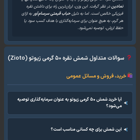
نمادین
در نظر گرفت. این وزن، ارزان‌ترین راه برای داشتن نقره
فیزیکی خالص است. اما به دلیل
حباب قیمتی سرسام‌آور
به ازای
هر گرم، به هیچ عنوان برای سرمایه‌گذاری با هدف کسب سود یا
حفظ ارزش، توصیه نمی‌شود.
الات متداول شمش نقره ۵۰ گرمی زیوتو (Zioto)
ید، فروش و مسائل عمومی
آیا خرید شمش ۵۰ گرمی زیوتو به عنوان سرمایه‌گذاری توصیه
می‌شود؟
این شمش برای چه کسانی مناسب است؟