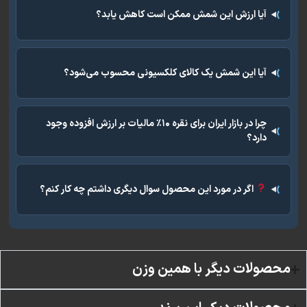
آیا ارزش این شمش ممکن است کاهش یابد؟
آیا این شمش یک کالای کلکسیونی محسوب می‌شود؟
چرا در بازار ایران برای نقره ۱۰٪ مالیات بر ارزش افزوده وجود
دارد؟
اگر در مورد این محصول سوال دیگری داشتم چه کار کنم؟
لات دیگر با همین وزن