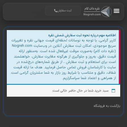
ثبت سفارش
اعیه مهم درباره نحوه ثبت سفارش شمش نقره
بر گرامی، با توجه به نوسانات لحظه‌ای قیمت جهانی نقره و تغییرات
سریع موجودی، امکان ثبت سفارش آنلاین در وب‌سایت Nogreh.com
ره دات کام) به‌صورت موقت غیرفعال شده است. به‌منظور ارائه
ت دقیق، به‌روز و جلوگیری از هرگونه مغایرت سفارش، خواهشمند
 برای استعلام و ثبت سفارش ، از طریق شماره‌های درج‌شده در
ت با کارشناسان فروش تماس حاصل فرمایید. هدف ما ارائه قیمت
ف، دقیق و متناسب با شرایط روز بازار به شما مشتریان گرامی است.
همراهی و اعتماد شما سپاسگزاریم.
سبد خرید شما در حال حاضر خالی است.
 به فروشگاه