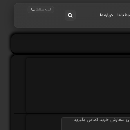
ثبت سفارش
باط با ما
درباره ما
ای سفارش خرید تماس بگیرید.