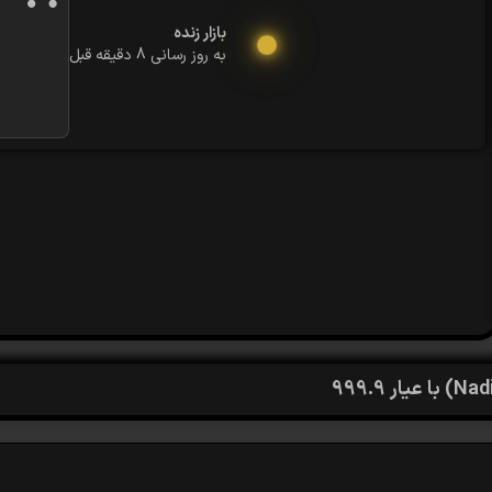
بازار زنده
به روز رسانی 8 دقیقه قبل